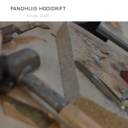
PANDHUIS HOOIDRIFT
- Sinds 1996 -