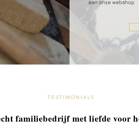
aan onze webshop.
TESTIMONIALS
cht familiebedrijf met liefde voor 